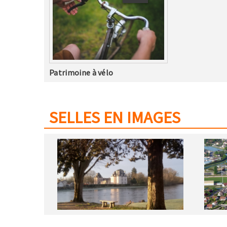
Patrimoine à vélo
SELLES EN IMAGES