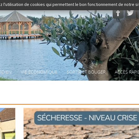
z l'utilisation de cookies qui permettent le bon fonctionnement de notre s
Rechercher
IDIEN
VIE ÉCONOMIQUE
SORTIR ET BOUGER
ACCÈS RAPI