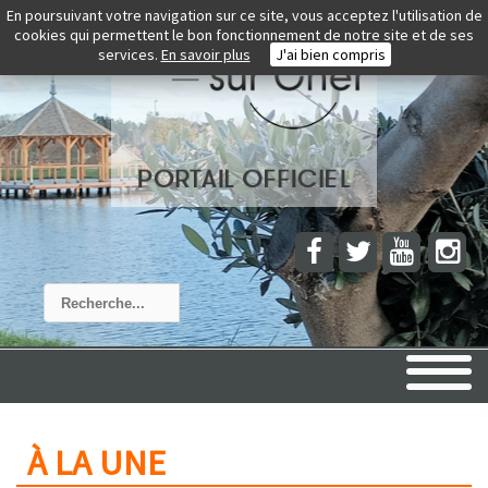
En poursuivant votre navigation sur ce site, vous acceptez l'utilisation de
cookies qui permettent le bon fonctionnement de notre site et de ses
services.
En savoir plus
J'ai bien compris
Rechercher
À LA UNE