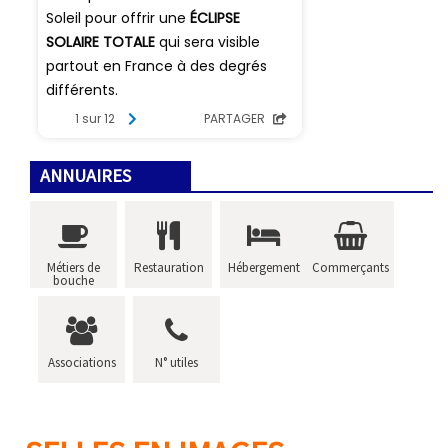
ANNUAIRES
Métiers de
Restauration
Hébergement
Commerçants
bouche
Associations
N° utiles