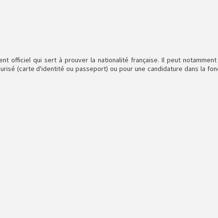
nt officiel qui sert à prouver la nationalité française. Il peut notamment
risé (carte d'identité ou passeport) ou pour une candidature dans la fon