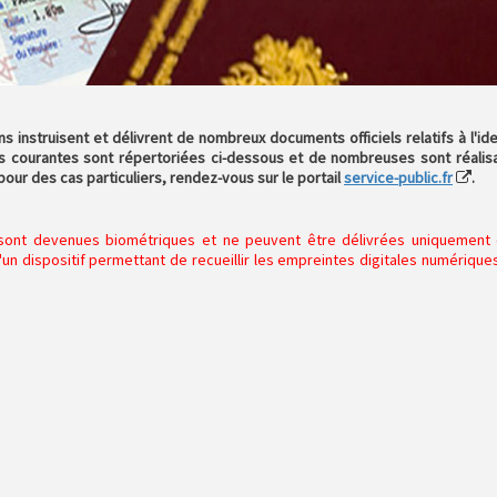
ons instruisent et délivrent de nombreux documents officiels relatifs à l'ide
us courantes sont répertoriées ci-dessous et de nombreuses sont réalis
ur des cas particuliers, rendez-vous sur le portail
service-public.fr
.
té sont devenues biométriques et ne peuvent être délivrées uniquement
'un dispositif permettant de recueillir les empreintes digitales numériques