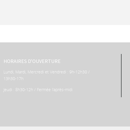
HORAIRES D'OUVERTURE
Lundi, Mardi, Mercredi et Vendredi : 9h-12h30 /
13h30-17h
Jeudi : 8h30-12h / Fermée l'après-midi