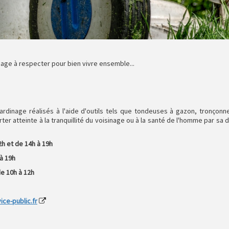
age à respecter pour bien vivre ensemble...
ardinage réalisés à l'aide d'outils tels que tondeuses à gazon, tronçonne
ter atteinte à la tranquillité du voisinage ou à la santé de l'homme par sa 
:
2h et de 14h à 19h
 à 19h
de 10h à 12h
ice-public.fr