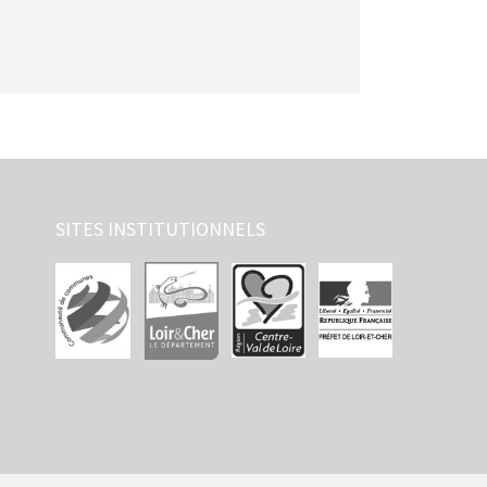
SITES INSTITUTIONNELS