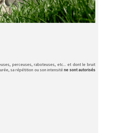
uses, perceuses, raboteuses, etc... et dont le bruit
durée, sa répétition ou son intensité
ne sont autorisés