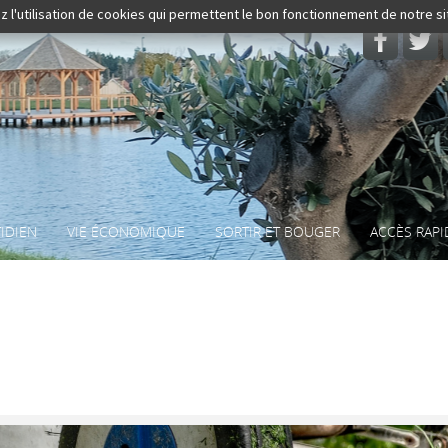
z l'utilisation de cookies qui permettent le bon fonctionnement de notre s
Rechercher
IDIEN
VIE ÉCONOMIQUE
SORTIR ET BOUGER
ACCÈS RAPI