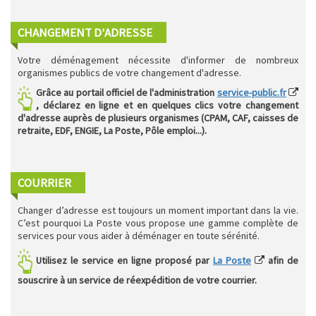
CHANGEMENT D'ADRESSE
Votre déménagement nécessite d'informer de nombreux
organismes publics de votre changement d'adresse.
Grâce au portail officiel de l'administration
service-public.fr
, déclarez en ligne et en quelques clics votre changement
d'adresse auprès de plusieurs organismes (CPAM, CAF, caisses de
retraite, EDF, ENGIE, La Poste, Pôle emploi...).
COURRIER
Changer d’adresse est toujours un moment important dans la vie.
C’est pourquoi La Poste vous propose une gamme complète de
services pour vous aider à déménager en toute sérénité.
Utilisez le service en ligne proposé par
La Poste
afin de
souscrire à un service de réexpédition de votre courrier.