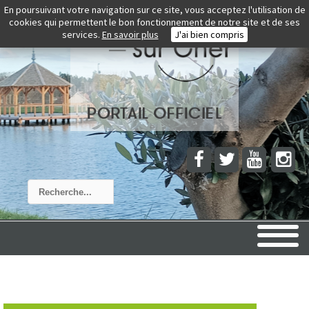
En poursuivant votre navigation sur ce site, vous acceptez l'utilisation de
cookies qui permettent le bon fonctionnement de notre site et de ses
services.
En savoir plus
J'ai bien compris
Rechercher