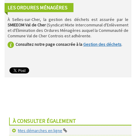
LES ORDURES MÉNAGÈRES
À Selles-sur-Cher, la gestion des déchets est assurée par le
SMIEEOM Val de Cher
(Syndicat Mixte Intercommunal d'Enlèvement
et d'Élimination des Ordures Ménagères auquel la Communauté de
Commune Val de Cher Controis est adhérente.
Consultez notre page consacrée à la
Gestion des déchets
.
À CONSULTER ÉGALEMENT
Mes démarches en ligne