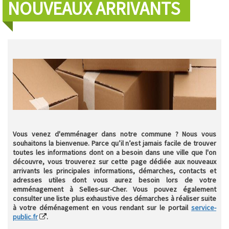
NOUVEAUX ARRIVANTS
Vous venez d'emménager dans notre commune ? Nous vous
souhaitons la bienvenue. Parce qu’il n’est jamais facile de trouver
toutes les informations dont on a besoin dans une ville que l'on
découvre, vous trouverez sur cette page dédiée aux nouveaux
arrivants les principales informations, démarches, contacts et
adresses utiles dont vous aurez besoin lors de votre
emménagement à Selles-sur-Cher. Vous pouvez également
consulter une liste plus exhaustive des démarches à réaliser suite
à votre déménagement en vous rendant sur le portail
service-
public.fr
.