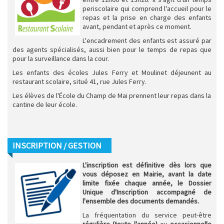
periscolaire qui comprend l'accueil pour le
repas et la prise en charge des enfants
avant, pendant et après ce moment.
L'encadrement des enfants est assuré par
des agents spécialisés, aussi bien pour le temps de repas que
pour la surveillance dans la cour.
Les enfants des écoles Jules Ferry et Moulinet déjeunent au
restaurant scolaire, situé 41, rue Jules Ferry.
Les élèves de l'École du Champ de Mai prennent leur repas dans la
cantine de leur école.
INSCRIPTION / GESTION
L'inscription est définitive dès lors que
vous déposez en Mairie, avant la date
limite fixée chaque année, le Dossier
Unique d'Inscription accompagné de
l'ensemble des documents demandés.
La fréquentation du service peut-être
régulière (toute l'année)
ou
occasionnelle