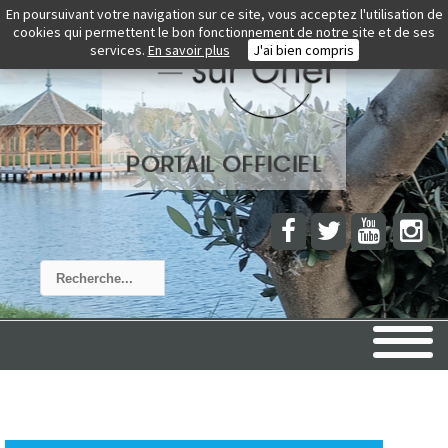
En poursuivant votre navigation sur ce site, vous acceptez l'utilisation de
cookies qui permettent le bon fonctionnement de notre site et de ses
services.
En savoir plus
J'ai bien compris
Rechercher