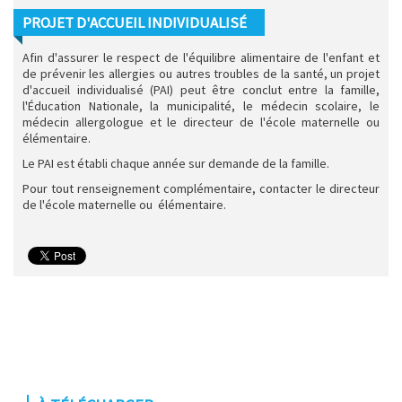
PROJET D'ACCUEIL INDIVIDUALISÉ
Afin d'assurer le respect de l'équilibre alimentaire de l'enfant et
de prévenir les allergies ou autres troubles de la santé, un projet
d'accueil individualisé (PAI) peut être conclut entre la famille,
l'Éducation Nationale, la municipalité, le médecin scolaire, le
médecin allergologue et le directeur de l'école maternelle ou
élémentaire.
Le PAI est établi chaque année sur demande de la famille.
Pour tout renseignement complémentaire, contacter le directeur
de l'école maternelle ou élémentaire.