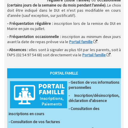
(certains jours de la semaine ou du mois pendant l'année).
Le choix
doit être indiqué dans le DUI et n'est pas modifiable en cours
d'année (sauf exception, sur justificatif).
- Fréquentation régulière :
inscription lors de la remise du DUI en
Mairie en juin ou juillet.
- Fréquentation occasionnelle :
inscription au minimum deux jours
avant la date de repas prévue via le
Portail famille
.
- Absences :
elles sont à signaler au plus tôt par les parents, soit à
l'APS (02 54 97 54 68) soit directement via le
Portail famille
.
PORTAIL FAMILLE
- Gestion de vos informations
personnelles
- Inscription/désinscription,
déclaration d'absence
- Consultation des
inscriptions en cours
- Consultation de vos factures