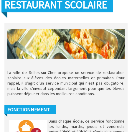
RESTAURANT SCOLAIRE
La ville de Selles-sur-Cher propose un service de restauration
scolaire aux élèves des écoles maternelles et primaires. Pour
rappel, il s’agit d’un service municipal qui n’est pas obligatoire,
mais la ville s’investit cependant largement pour que les élèves
puissent déjeuner dans les meilleures conditions.
FONCTIONNEMENT
Dans chaque école, ce service fonctionne
les lundis, mardis, jeudis et vendredis
entre 12h00 et 13h20. Il s'agit d'un temps