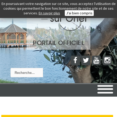
En poursuivant votre navigation sur ce site, vous acceptez l'utilisation de
cookies qui permettent le bon fonctionnement de notre site et de ses
services.
En savoir plus
J'ai bien compris
Rechercher