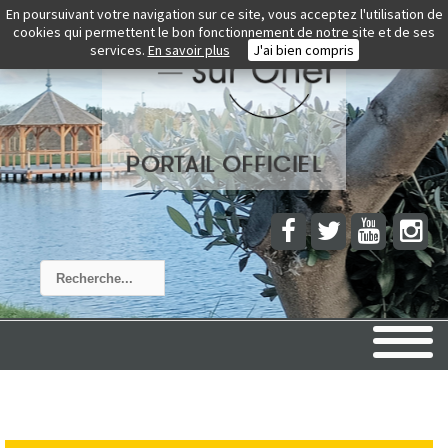
En poursuivant votre navigation sur ce site, vous acceptez l'utilisation de
cookies qui permettent le bon fonctionnement de notre site et de ses
services.
En savoir plus
J'ai bien compris
Rechercher