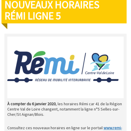
NOUVEAUX HORAIRES
RÉMI LIGNE 5
À compter du 6 janvier 2020
, les horaires Rémi car 41 de la Région
Centre Val de Loire changent, notamment la ligne n°5 Selles-sur-
Cher/St Aignan/Blois.
Consultez ces nouveaux horaires en ligne sur le portail
www.remi-