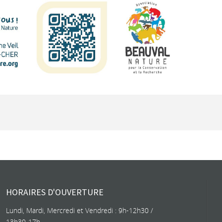
HORAIRES D'OUVERTURE
Lundi, Mardi, Mercredi et Vendredi : 9h-12h30 /
13h30-17h