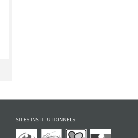
SITES INSTITUTIONNELS