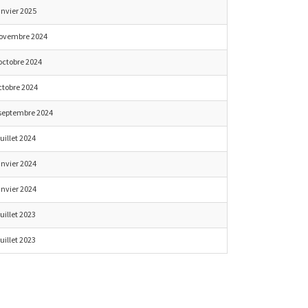
anvier 2025
novembre 2024
octobre 2024
ctobre 2024
septembre 2024
juillet 2024
anvier 2024
anvier 2024
juillet 2023
juillet 2023