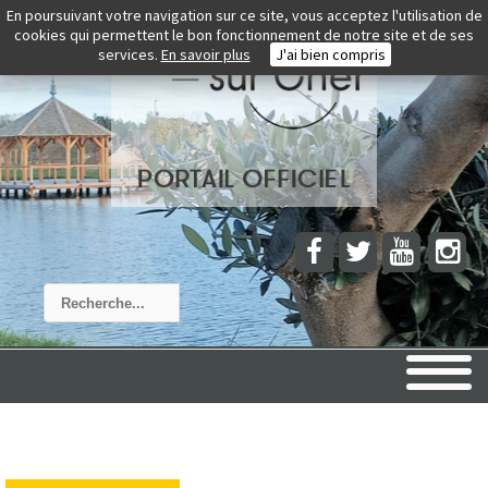
En poursuivant votre navigation sur ce site, vous acceptez l'utilisation de
cookies qui permettent le bon fonctionnement de notre site et de ses
services.
En savoir plus
J'ai bien compris
Rechercher